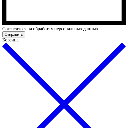
Cогласиться на обработку персональных данных
Отправить
Корзина