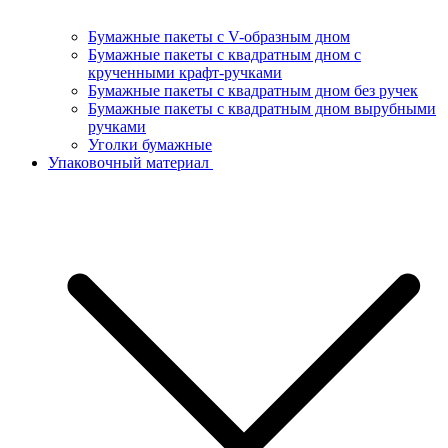
Бумажные пакеты с V-образным дном
Бумажные пакеты с квадратным дном с
крученными крафт-ручками
Бумажные пакеты с квадратным дном без ручек
Бумажные пакеты с квадратным дном вырубными
ручками
Уголки бумажные
Упаковочный материал