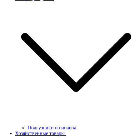
Подгузники и гигиена
Хозяйственные товары