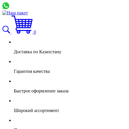
0
Доставка по Казахстану
Гарантия качества
Быстрое оформление заказа
Широкий ассортимент