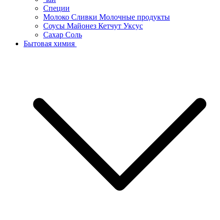
Специи
Молоко Сливки Молочные продукты
Соусы Майонез Кетчут Уксус
Сахар Соль
Бытовая химия