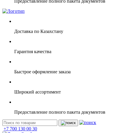
Предоставление полного пакета документов
Доставка по Казахстану
Гарантия качества
Быстрое оформление заказа
Широкий ассортимент
Предоставление полного пакета документов
+7 700 130 00 30