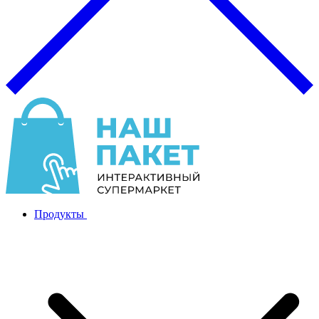
Продукты