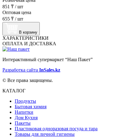
Розничная цена
851 ₸
/
шт
Оптовая цена
655 ₸
/
шт
В корзину
ХАРАКТЕРИСТИКИ
ОПЛАТА И ДОСТАВКА
Интерактивный супермаркет “Наш Пакет”
Разработка сайта
InSales.kz
© Все права защищены.
КАТАЛОГ
Продукты
Бытовая химия
Напитки
Дом Кухня
Пакеты
Пластиковая одноразовая посуда и тара
Товары для личной гигиены