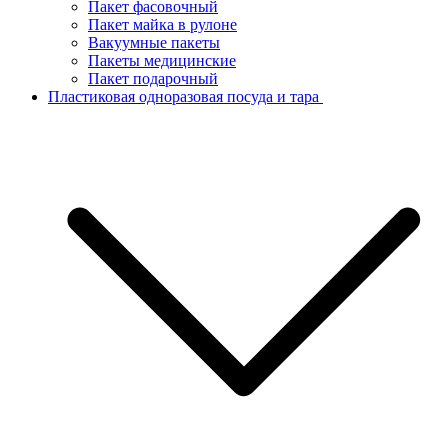
Пакет фасовочный
Пакет майка в рулоне
Вакуумные пакеты
Пакеты медицинские
Пакет подарочный
Пластиковая одноразовая посуда и тара