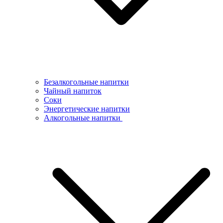
Безалкогольные напитки
Чайный напиток
Соки
Энергетические напитки
Алкогольные напитки