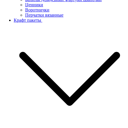
Ценники
Воротнички
Перчатки вязанные
Крафт пакеты