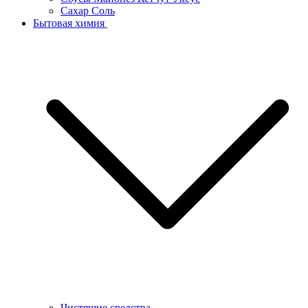
Сахар Соль
Бытовая химия
Чистящие средства