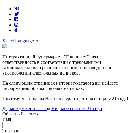
Select Language
▼
Интерактивный супермаркет "Наш пакет" несет
ответственность в соответствии с требованиями
законодательства о распространении, производстве и
употреблении алкогольных напитков.
На следующих страницах интернет-каталога вы найдете
информацию об алкогольных напитках.
Поэтому мы просим Вас подтвердить, что вы старше 21 года!
Да, мне уже есть 21 год
Нет, мне еще нет 21 года
Обратный звонок
Имя
Телефон