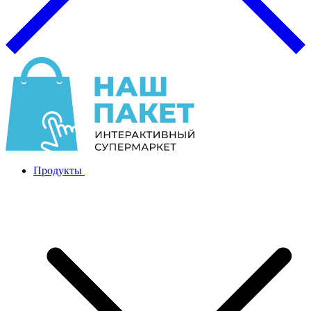
Продукты