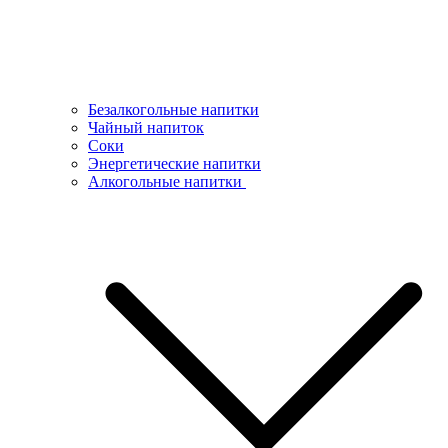
Безалкогольные напитки
Чайный напиток
Соки
Энергетические напитки
Алкогольные напитки