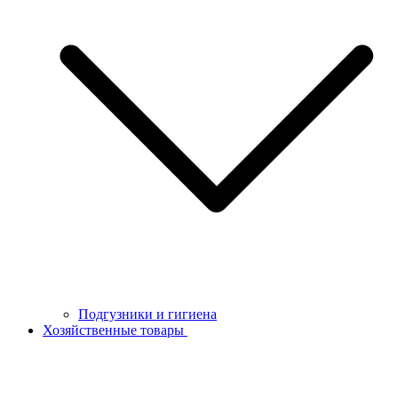
Подгузники и гигиена
Хозяйственные товары