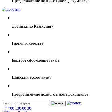
Предоставление полного пакета документов
Доставка по Казахстану
Гарантия качества
Быстрое оформление заказа
Широкий ассортимент
Предоставление полного пакета документов
+7 700 130 00 30