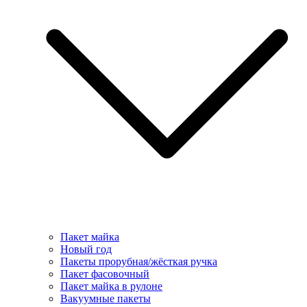
Пакет майка
Новый год
Пакеты прорубная/жёсткая ручка
Пакет фасовочный
Пакет майка в рулоне
Вакуумные пакеты