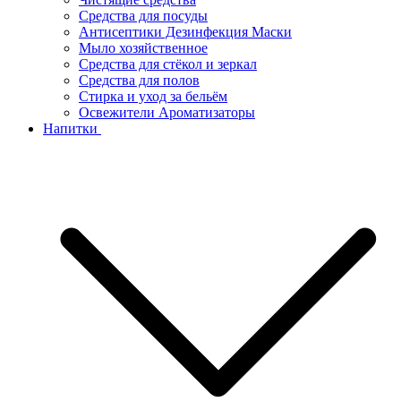
Средства для посуды
Антисептики Дезинфекция Маски
Мыло хозяйственное
Средства для стёкол и зеркал
Средства для полов
Стирка и уход за бельём
Освежители Ароматизаторы
Напитки