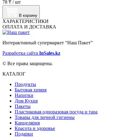
78 ₸
/
шт
В корзину
ХАРАКТЕРИСТИКИ
ОПЛАТА И ДОСТАВКА
Интерактивный супермаркет “Наш Пакет”
Разработка сайта
InSales.kz
© Все права защищены.
КАТАЛОГ
Продукты
Бытовая химия
Напитки
Дом Кухня
Пакеты
Пластиковая одноразовая посуда и тара
Товары для личной гигиены
Канцелярия
Красота и здоровье
Подарки