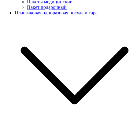
Пакеты медицинские
Пакет подарочный
Пластиковая одноразовая посуда и тара