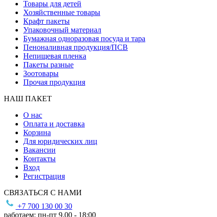
Товары для детей
Хозяйственные товары
Крафт пакеты
Упаковочный материал
Бумажная одноразовая посуда и тара
Пеноналивная продукция/ПСВ
Непищевая пленка
Пакеты разные
Зоотовары
Прочая продукция
НАШ ПАКЕТ
О нас
Оплата и доставка
Корзина
Для юридических лиц
Вакансии
Контакты
Вход
Регистрация
СВЯЗАТЬСЯ С НАМИ
+7 700 130 00 30
работаем: пн-пт 9.00 - 18:00