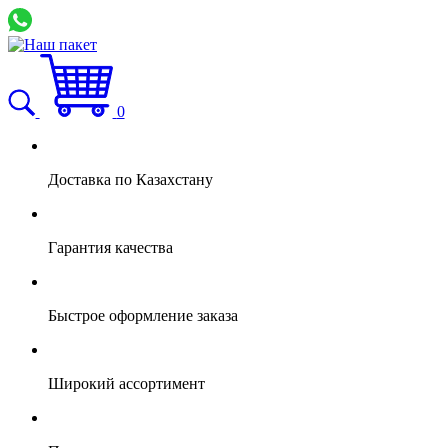
0
Доставка по Казахстану
Гарантия качества
Быстрое оформление заказа
Широкий ассортимент