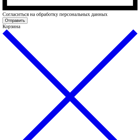
Cогласиться на обработку персональных данных
Отправить
Корзина