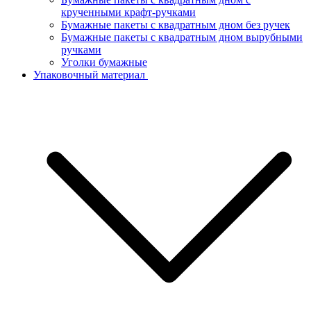
крученными крафт-ручками
Бумажные пакеты с квадратным дном без ручек
Бумажные пакеты с квадратным дном вырубными
ручками
Уголки бумажные
Упаковочный материал